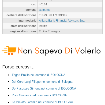
cap
40134
comune
Bologna
delibera dell'iscrizione
11879 Del 17/03/1999
intermediario
Allianz Bank Financial Advisors Spa
stato dell'iscrizione
Iscritto
regione d'iscrizione
Emilia Romagna
Forse cercavi...
Trigari Emilio nel comune di BOLOGNA
Del Core Luigi Filippo nel comune di Bologna
De Pasquale Simona nel comune di BOLOGNA
Prati Giovanni nel comune di BOLOGNA
Lo Preiato Lorenzo nel comune di BOLOGNA