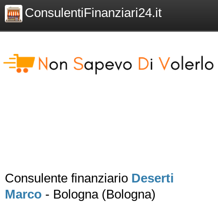
ConsulentiFinanziari24.it
Consulente finanziario
Deserti
Marco
- Bologna (Bologna)