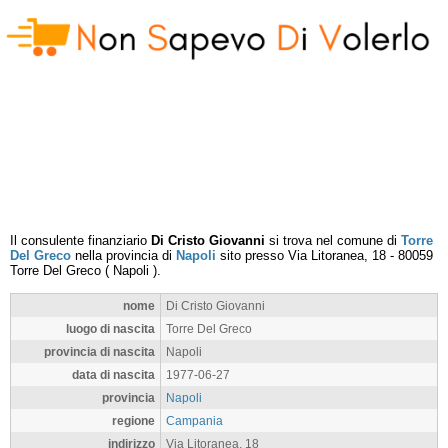
Il consulente finanziario
Di Cristo Giovanni
si trova nel comune di
Torre
Del Greco
nella provincia di
Napoli
sito presso
Via Litoranea, 18
-
80059
Torre Del Greco
(
Napoli
).
nome
Di Cristo Giovanni
luogo di nascita
Torre Del Greco
provincia di nascita
Napoli
data di nascita
1977-06-27
provincia
Napoli
regione
Campania
indirizzo
Via Litoranea, 18