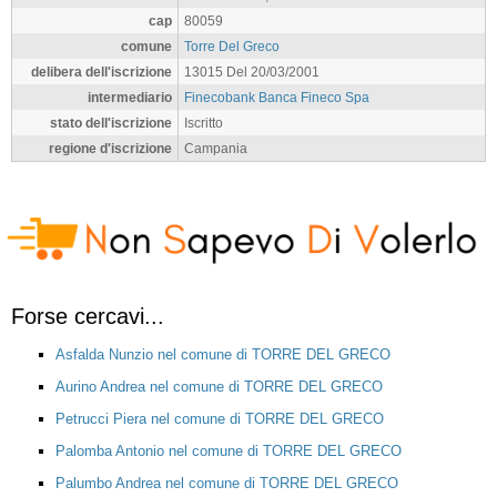
cap
80059
comune
Torre Del Greco
delibera dell'iscrizione
13015 Del 20/03/2001
intermediario
Finecobank Banca Fineco Spa
stato dell'iscrizione
Iscritto
regione d'iscrizione
Campania
Forse cercavi...
Asfalda Nunzio nel comune di TORRE DEL GRECO
Aurino Andrea nel comune di TORRE DEL GRECO
Petrucci Piera nel comune di TORRE DEL GRECO
Palomba Antonio nel comune di TORRE DEL GRECO
Palumbo Andrea nel comune di TORRE DEL GRECO