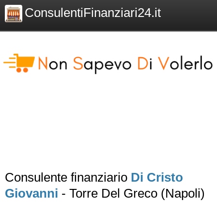
ConsulentiFinanziari24.it
Consulente finanziario
Di Cristo
Giovanni
- Torre Del Greco (Napoli)