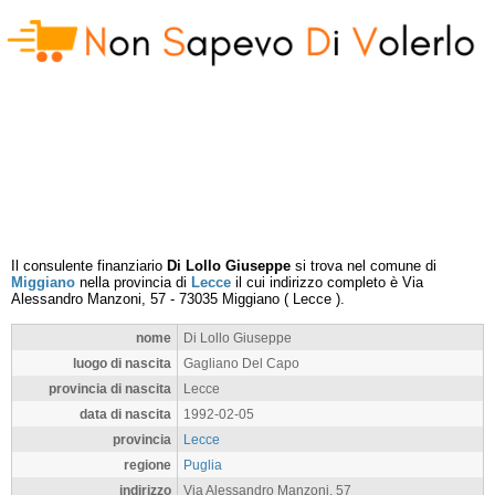
Il consulente finanziario
Di Lollo Giuseppe
si trova nel comune di
Miggiano
nella provincia di
Lecce
il cui indirizzo completo è
Via
Alessandro Manzoni, 57
-
73035
Miggiano
(
Lecce
).
nome
Di Lollo Giuseppe
luogo di nascita
Gagliano Del Capo
provincia di nascita
Lecce
data di nascita
1992-02-05
provincia
Lecce
regione
Puglia
indirizzo
Via Alessandro Manzoni, 57