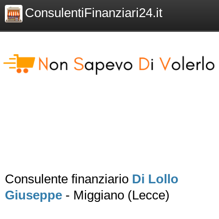
ConsulentiFinanziari24.it
Consulente finanziario
Di Lollo
Giuseppe
- Miggiano (Lecce)