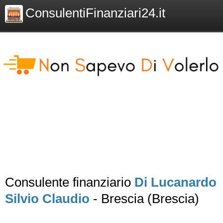
ConsulentiFinanziari24.it
Consulente finanziario
Di Lucanardo
Silvio Claudio
- Brescia (Brescia)