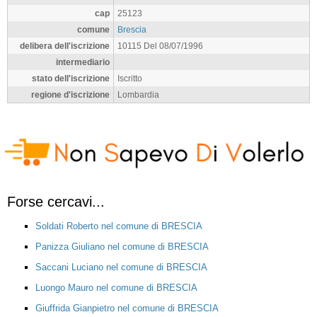
cap
25123
comune
Brescia
delibera dell'iscrizione
10115 Del 08/07/1996
intermediario
stato dell'iscrizione
Iscritto
regione d'iscrizione
Lombardia
Forse cercavi...
Soldati Roberto nel comune di BRESCIA
Panizza Giuliano nel comune di BRESCIA
Saccani Luciano nel comune di BRESCIA
Luongo Mauro nel comune di BRESCIA
Giuffrida Gianpietro nel comune di BRESCIA