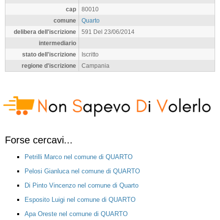
cap
80010
comune
Quarto
delibera dell'iscrizione
591 Del 23/06/2014
intermediario
stato dell'iscrizione
Iscritto
regione d'iscrizione
Campania
Forse cercavi...
Petrilli Marco nel comune di QUARTO
Pelosi Gianluca nel comune di QUARTO
Di Pinto Vincenzo nel comune di Quarto
Esposito Luigi nel comune di QUARTO
Apa Oreste nel comune di QUARTO