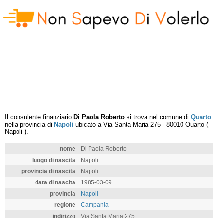
Il consulente finanziario
Di Paola Roberto
si trova nel comune di
Quarto
nella provincia di
Napoli
ubicato a
Via Santa Maria 275
-
80010
Quarto
(
Napoli
).
nome
Di Paola Roberto
luogo di nascita
Napoli
provincia di nascita
Napoli
data di nascita
1985-03-09
provincia
Napoli
regione
Campania
indirizzo
Via Santa Maria 275