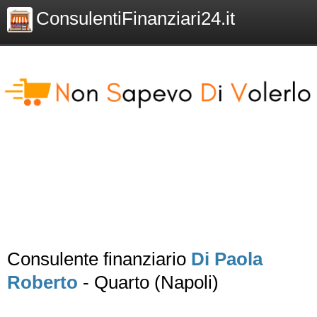
ConsulentiFinanziari24.it
Consulente finanziario
Di Paola
Roberto
- Quarto (Napoli)