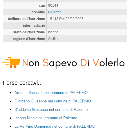
cap
90144
comune
Palermo
delibera dell'iscrizione
15143 Del 23/08/2005
intermediario
stato dell'iscrizione
Iscritto
regione d'iscrizione
Sicilia
Forse cercavi...
Amenta Riccardo nel comune di PALERMO
Giordano Giuseppe nel comune di PALERMO
D'addelfio Giuseppe nel comune di Palermo
Iacono Nicola nel comune di Palermo
Lo Re Pino Domenico nel comune di PALERMO