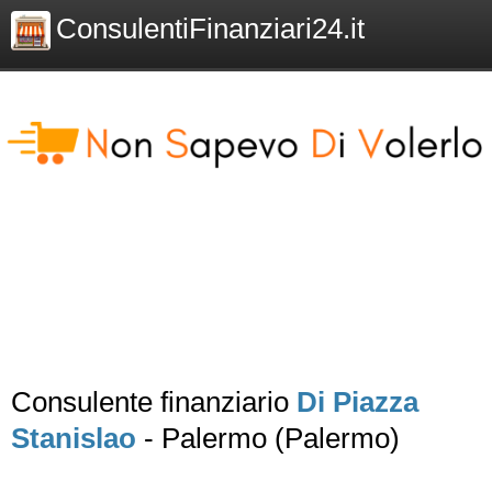
ConsulentiFinanziari24.it
Consulente finanziario
Di Piazza
Stanislao
- Palermo (Palermo)