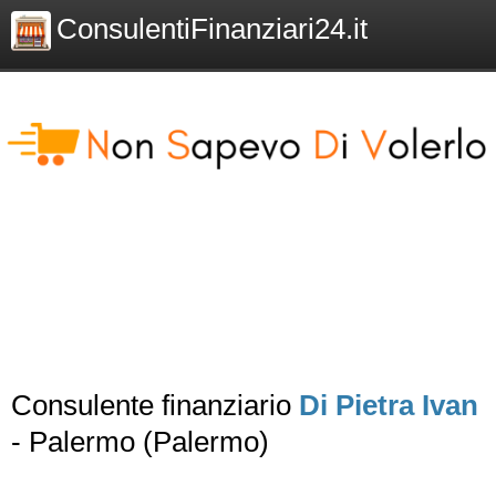
ConsulentiFinanziari24.it
Consulente finanziario
Di Pietra Ivan
- Palermo (Palermo)