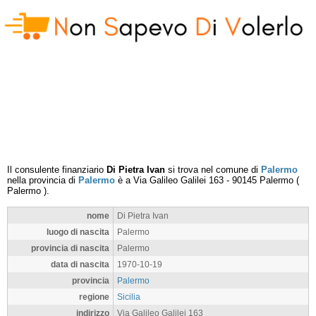
Il consulente finanziario
Di Pietra Ivan
si trova nel comune di
Palermo
nella provincia di
Palermo
è a
Via Galileo Galilei 163
-
90145
Palermo
(
Palermo
).
nome
Di Pietra Ivan
luogo di nascita
Palermo
provincia di nascita
Palermo
data di nascita
1970-10-19
provincia
Palermo
regione
Sicilia
indirizzo
Via Galileo Galilei 163