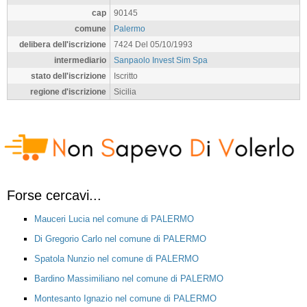
cap
90145
comune
Palermo
delibera dell'iscrizione
7424 Del 05/10/1993
intermediario
Sanpaolo Invest Sim Spa
stato dell'iscrizione
Iscritto
regione d'iscrizione
Sicilia
Forse cercavi...
Mauceri Lucia nel comune di PALERMO
Di Gregorio Carlo nel comune di PALERMO
Spatola Nunzio nel comune di PALERMO
Bardino Massimiliano nel comune di PALERMO
Montesanto Ignazio nel comune di PALERMO