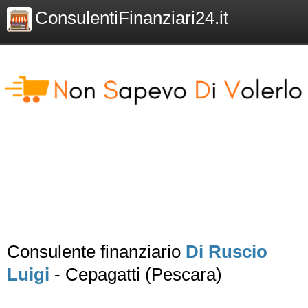
ConsulentiFinanziari24.it
Consulente finanziario
Di Ruscio
Luigi
- Cepagatti (Pescara)