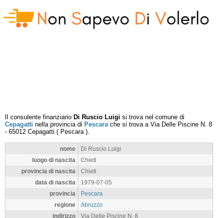
Il consulente finanziario
Di Ruscio Luigi
si trova nel comune di
Cepagatti
nella provincia di
Pescara
che si trova a
Via Delle Piscine N. 8
-
65012
Cepagatti
(
Pescara
).
nome
Di Ruscio Luigi
luogo di nascita
Chieti
provincia di nascita
Chieti
data di nascita
1979-07-05
provincia
Pescara
regione
Abruzzo
indirizzo
Via Delle Piscine N. 8