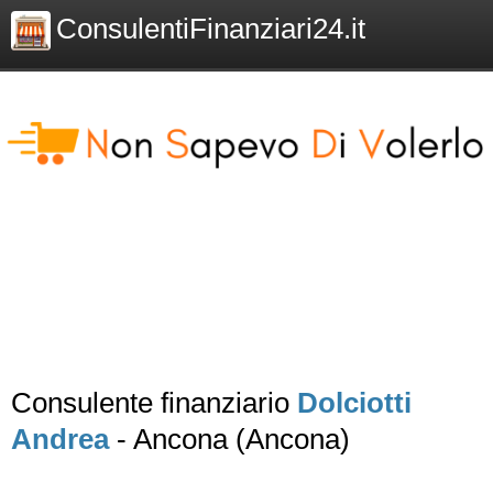
ConsulentiFinanziari24.it
Consulente finanziario
Dolciotti
Andrea
- Ancona (Ancona)