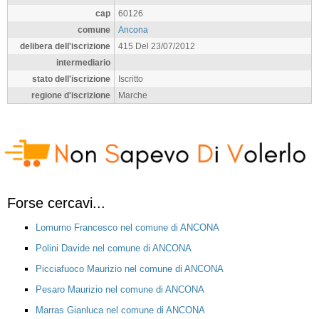
cap
60126
comune
Ancona
delibera dell'iscrizione
415 Del 23/07/2012
intermediario
stato dell'iscrizione
Iscritto
regione d'iscrizione
Marche
Forse cercavi...
Lomurno Francesco nel comune di ANCONA
Polini Davide nel comune di ANCONA
Picciafuoco Maurizio nel comune di ANCONA
Pesaro Maurizio nel comune di ANCONA
Marras Gianluca nel comune di ANCONA