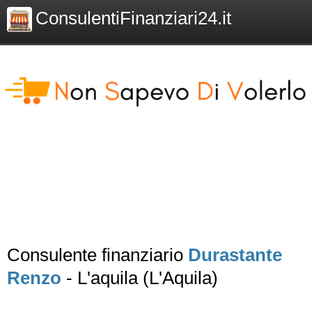
ConsulentiFinanziari24.it
Consulente finanziario
Durastante
Renzo
- L'aquila (L'Aquila)