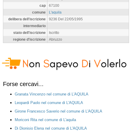
cap
67100
comune
L'aquila
delibera dell'iscrizione
9236 Del 22/05/1995
intermediario
stato dell'iscrizione
Iscritto
regione d'iscrizione
Abruzzo
Forse cercavi...
Granata Vincenzo nel comune di L'AQUILA
Leopardi Paolo nel comune di L'AQUILA
Girone Francesco Saverio nel comune di L'AQUILA
Moriconi Rita nel comune di L'aquila
Di Dionisio Elena nel comune di L'AQUILA