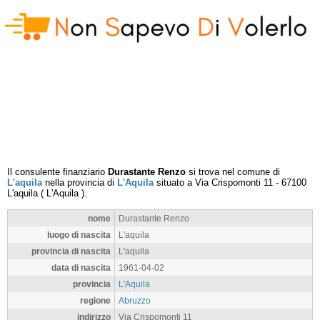
Il consulente finanziario
Durastante Renzo
si trova nel comune di
L'aquila
nella provincia di
L'Aquila
situato a
Via Crispomonti 11
-
67100
L'aquila
(
L'Aquila
).
nome
Durastante Renzo
luogo di nascita
L'aquila
provincia di nascita
L'aquila
data di nascita
1961-04-02
provincia
L'Aquila
regione
Abruzzo
indirizzo
Via Crispomonti 11