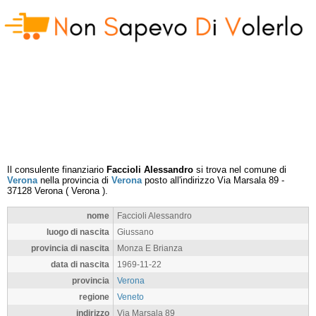
Il consulente finanziario
Faccioli Alessandro
si trova nel comune di
Verona
nella provincia di
Verona
posto all'indirizzo
Via Marsala 89
-
37128
Verona
(
Verona
).
nome
Faccioli Alessandro
luogo di nascita
Giussano
provincia di nascita
Monza E Brianza
data di nascita
1969-11-22
provincia
Verona
regione
Veneto
indirizzo
Via Marsala 89