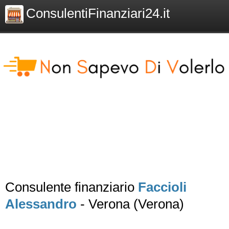
ConsulentiFinanziari24.it
Consulente finanziario
Faccioli
Alessandro
- Verona (Verona)