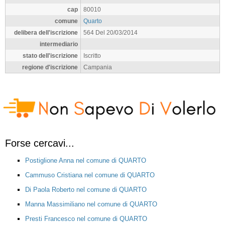
cap
80010
comune
Quarto
delibera dell'iscrizione
564 Del 20/03/2014
intermediario
stato dell'iscrizione
Iscritto
regione d'iscrizione
Campania
Forse cercavi...
Postiglione Anna nel comune di QUARTO
Cammuso Cristiana nel comune di QUARTO
Di Paola Roberto nel comune di QUARTO
Manna Massimiliano nel comune di QUARTO
Presti Francesco nel comune di QUARTO