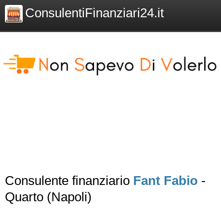
ConsulentiFinanziari24.it
Consulente finanziario
Fant Fabio
-
Quarto (Napoli)