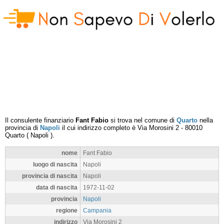
Il consulente finanziario
Fant Fabio
si trova nel comune di
Quarto
nella
provincia di
Napoli
il cui indirizzo completo è
Via Morosini 2
-
80010
Quarto
(
Napoli
).
nome
Fant Fabio
luogo di nascita
Napoli
provincia di nascita
Napoli
data di nascita
1972-11-02
provincia
Napoli
regione
Campania
indirizzo
Via Morosini 2