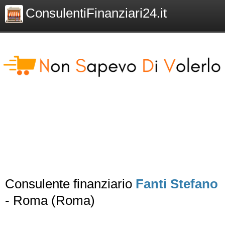
ConsulentiFinanziari24.it
Consulente finanziario
Fanti Stefano
- Roma (Roma)