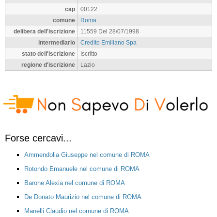
cap
00122
comune
Roma
delibera dell'iscrizione
11559 Del 28/07/1998
intermediario
Credito Emiliano Spa
stato dell'iscrizione
Iscritto
regione d'iscrizione
Lazio
Forse cercavi...
Ammendolia Giuseppe nel comune di ROMA
Rotondo Emanuele nel comune di ROMA
Barone Alexia nel comune di ROMA
De Donato Maurizio nel comune di ROMA
Manelli Claudio nel comune di ROMA