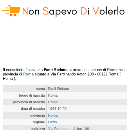
Il consulente finanziario
Fanti Stefano
si trova nel comune di
Roma
nella
provincia di
Roma
situato a
Via Ferdinando Acton 108
-
00122
Roma
(
Roma
).
nome
Fanti Stefano
luogo di nascita
Roma
provincia di nascita
Roma
data di nascita
1964-10-03
provincia
Roma
regione
Lazio
indirizzo
Via Ferdinando Acton 108