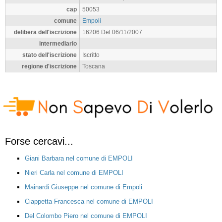
cap
50053
comune
Empoli
delibera dell'iscrizione
16206 Del 06/11/2007
intermediario
stato dell'iscrizione
Iscritto
regione d'iscrizione
Toscana
Forse cercavi...
Giani Barbara nel comune di EMPOLI
Nieri Carla nel comune di EMPOLI
Mainardi Giuseppe nel comune di Empoli
Ciappetta Francesca nel comune di EMPOLI
Del Colombo Piero nel comune di EMPOLI