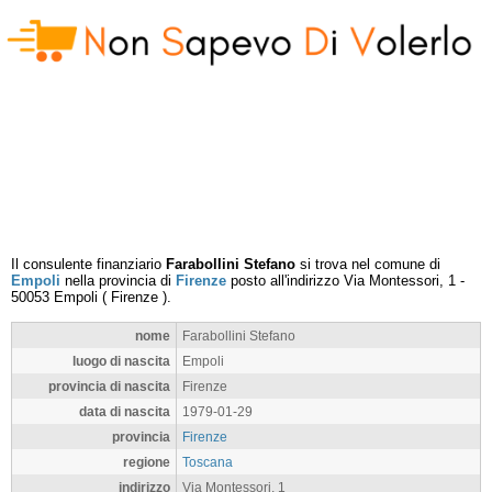
Il consulente finanziario
Farabollini Stefano
si trova nel comune di
Empoli
nella provincia di
Firenze
posto all'indirizzo
Via Montessori, 1
-
50053
Empoli
(
Firenze
).
nome
Farabollini Stefano
luogo di nascita
Empoli
provincia di nascita
Firenze
data di nascita
1979-01-29
provincia
Firenze
regione
Toscana
indirizzo
Via Montessori, 1