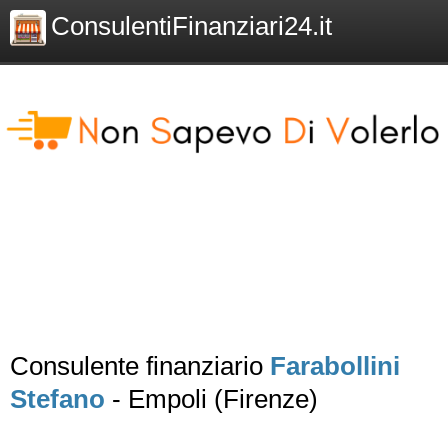
ConsulentiFinanziari24.it
Consulente finanziario
Farabollini
Stefano
- Empoli (Firenze)