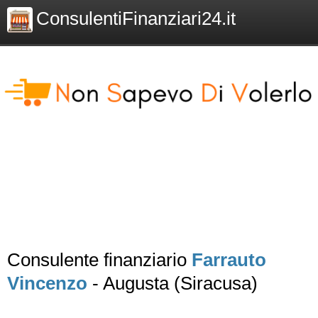
ConsulentiFinanziari24.it
Consulente finanziario
Farrauto
Vincenzo
- Augusta (Siracusa)