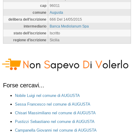
cap
96011
comune
Augusta
delibera dell'iscrizione
666 Del 14/05/2015
intermediario
Banca Mediolanum Spa
stato dell'iscrizione
Iscritto
regione d'iscrizione
Sicilia
Forse cercavi...
Nobile Luigi nel comune di AUGUSTA
Sessa Francesco nel comune di AUGUSTA
Chisari Massimiliano nel comune di AUGUSTA
Pustizzi Sebastiano nel comune di AUGUSTA
Campanella Giovanni nel comune di AUGUSTA