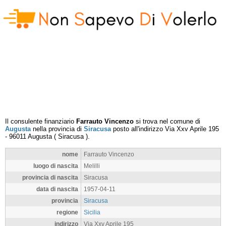
Il consulente finanziario
Farrauto Vincenzo
si trova nel comune di
Augusta
nella provincia di
Siracusa
posto all'indirizzo
Via Xxv Aprile 195
-
96011
Augusta
(
Siracusa
).
nome
Farrauto Vincenzo
luogo di nascita
Melilli
provincia di nascita
Siracusa
data di nascita
1957-04-11
provincia
Siracusa
regione
Sicilia
indirizzo
Via Xxv Aprile 195