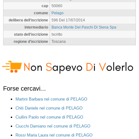
cap
50060
comune
Pelago
delibera dell'iscrizione
596 Del 17/07/2014
intermediario
Banca Monte Dei Paschi Di Siena Spa
stato dell'iscrizione
Iscritto
regione d'iscrizione
Toscana
Forse cercavi...
Martini Barbara nel comune di PELAGO
Chiti Daniele nel comune di PELAGO
Ciullini Paolo nel comune di PELAGO
Ciucchi Damiano nel comune di PELAGO
Rossi Maria Laura nel comune di PELAGO