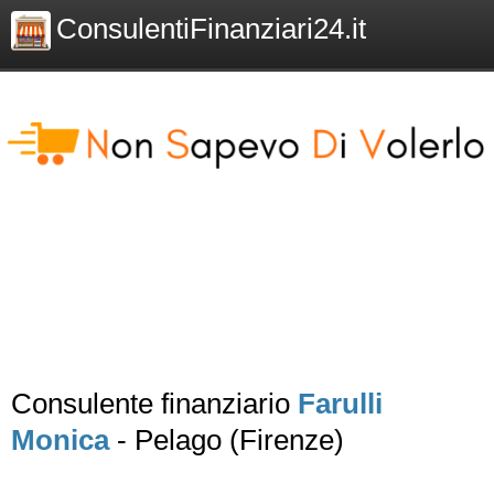
ConsulentiFinanziari24.it
Consulente finanziario
Farulli
Monica
- Pelago (Firenze)