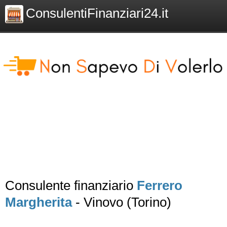
ConsulentiFinanziari24.it
Consulente finanziario
Ferrero
Margherita
- Vinovo (Torino)