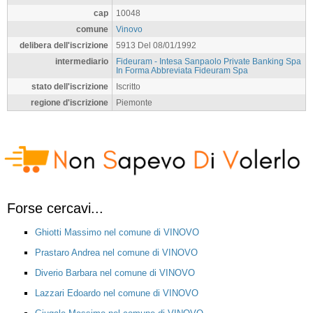
cap
10048
comune
Vinovo
delibera dell'iscrizione
5913 Del 08/01/1992
intermediario
Fideuram - Intesa Sanpaolo Private Banking Spa
In Forma Abbreviata Fideuram Spa
stato dell'iscrizione
Iscritto
regione d'iscrizione
Piemonte
Forse cercavi...
Ghiotti Massimo nel comune di VINOVO
Prastaro Andrea nel comune di VINOVO
Diverio Barbara nel comune di VINOVO
Lazzari Edoardo nel comune di VINOVO