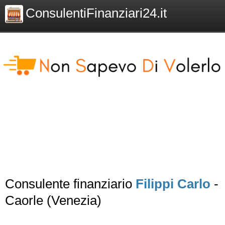
ConsulentiFinanziari24.it
Consulente finanziario
Filippi Carlo
-
Caorle (Venezia)