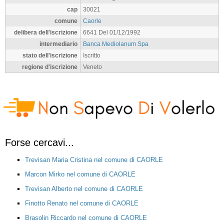
cap
30021
comune
Caorle
delibera dell'iscrizione
6641 Del 01/12/1992
intermediario
Banca Mediolanum Spa
stato dell'iscrizione
Iscritto
regione d'iscrizione
Veneto
Forse cercavi...
Trevisan Maria Cristina nel comune di CAORLE
Marcon Mirko nel comune di CAORLE
Trevisan Alberto nel comune di CAORLE
Finotto Renato nel comune di CAORLE
Brasolin Riccardo nel comune di CAORLE