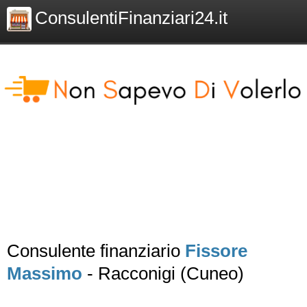
ConsulentiFinanziari24.it
Consulente finanziario
Fissore
Massimo
- Racconigi (Cuneo)