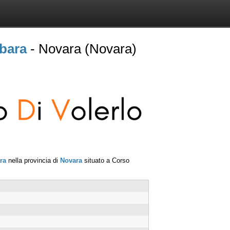
bara
- Novara (Novara)
ra
nella provincia di
Novara
situato a
Corso