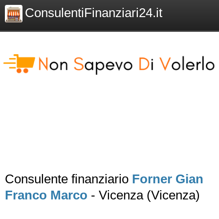
ConsulentiFinanziari24.it
Consulente finanziario
Forner Gian
Franco Marco
- Vicenza (Vicenza)