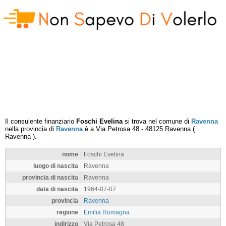
Il consulente finanziario
Foschi Evelina
si trova nel comune di
Ravenna
nella provincia di
Ravenna
è a
Via Petrosa 48
-
48125
Ravenna
(
Ravenna
).
nome
Foschi Evelina
luogo di nascita
Ravenna
provincia di nascita
Ravenna
data di nascita
1964-07-07
provincia
Ravenna
regione
Emilia Romagna
indirizzo
Via Petrosa 48