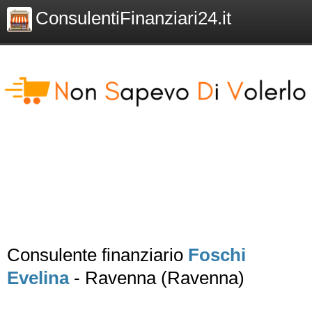
ConsulentiFinanziari24.it
Consulente finanziario
Foschi
Evelina
- Ravenna (Ravenna)