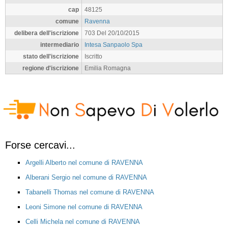
cap
48125
comune
Ravenna
delibera dell'iscrizione
703 Del 20/10/2015
intermediario
Intesa Sanpaolo Spa
stato dell'iscrizione
Iscritto
regione d'iscrizione
Emilia Romagna
Forse cercavi...
Argelli Alberto nel comune di RAVENNA
Alberani Sergio nel comune di RAVENNA
Tabanelli Thomas nel comune di RAVENNA
Leoni Simone nel comune di RAVENNA
Celli Michela nel comune di RAVENNA