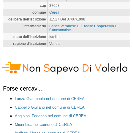
cap
37053
comune
Cerea
delibera dell'iscrizione
11527 Del 07/07/1998
intermediario
Banca Veronese Di Credito Cooperativo Di
Concamarise
stato dell'iscrizione
Iscritto
regione d'iscrizione
Veneto
Forse cercavi...
Lanza Giampaolo nel comune di CEREA
Cappello Giuliano nel comune di CEREA
Angioloni Federico nel comune di CEREA
Mioni Lisa nel comune di CEREA