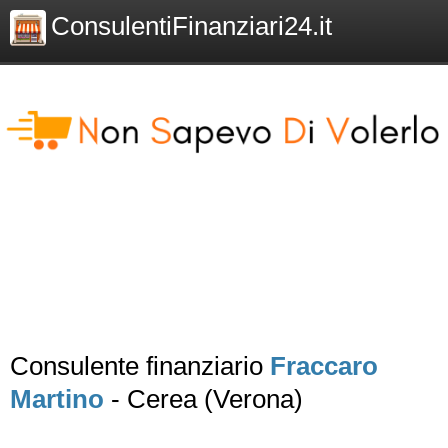
ConsulentiFinanziari24.it
Consulente finanziario
Fraccaro
Martino
- Cerea (Verona)