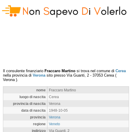
Il consulente finanziario
Fraccaro Martino
si trova nel comune di
Cerea
nella provincia di
Verona
sito presso
Via Guanti, 2
-
37053
Cerea
(
Verona
).
nome
Fraccaro Martino
luogo di nascita
Cerea
provincia di nascita
Verona
data di nascita
1948-10-05
provincia
Verona
regione
Veneto
indirizzo
Via Guanti, 2