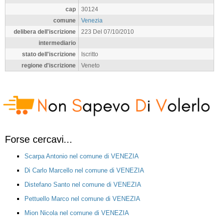
cap
30124
comune
Venezia
delibera dell'iscrizione
223 Del 07/10/2010
intermediario
stato dell'iscrizione
Iscritto
regione d'iscrizione
Veneto
Forse cercavi...
Scarpa Antonio nel comune di VENEZIA
Di Carlo Marcello nel comune di VENEZIA
Distefano Santo nel comune di VENEZIA
Pettuello Marco nel comune di VENEZIA
Mion Nicola nel comune di VENEZIA