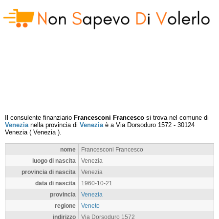
Il consulente finanziario
Francesconi Francesco
si trova nel comune di
Venezia
nella provincia di
Venezia
è a
Via Dorsoduro 1572
-
30124
Venezia
(
Venezia
).
nome
Francesconi Francesco
luogo di nascita
Venezia
provincia di nascita
Venezia
data di nascita
1960-10-21
provincia
Venezia
regione
Veneto
indirizzo
Via Dorsoduro 1572