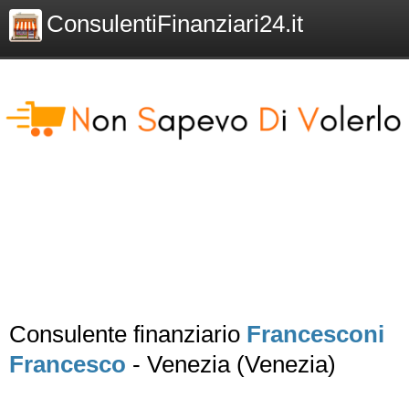
ConsulentiFinanziari24.it
Consulente finanziario
Francesconi
Francesco
- Venezia (Venezia)