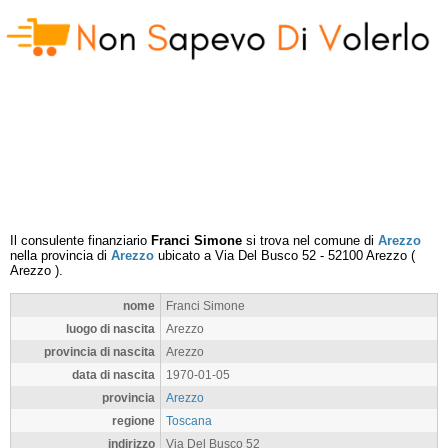
Il consulente finanziario
Franci Simone
si trova nel comune di
Arezzo
nella provincia di
Arezzo
ubicato a
Via Del Busco 52
-
52100
Arezzo
(
Arezzo
).
nome
Franci Simone
luogo di nascita
Arezzo
provincia di nascita
Arezzo
data di nascita
1970-01-05
provincia
Arezzo
regione
Toscana
indirizzo
Via Del Busco 52