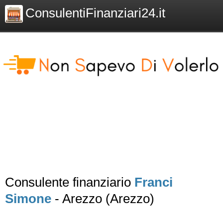
ConsulentiFinanziari24.it
Consulente finanziario
Franci
Simone
- Arezzo (Arezzo)