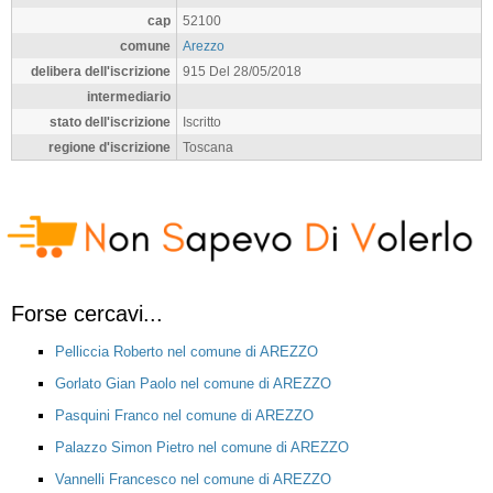
cap
52100
comune
Arezzo
delibera dell'iscrizione
915 Del 28/05/2018
intermediario
stato dell'iscrizione
Iscritto
regione d'iscrizione
Toscana
Forse cercavi...
Pelliccia Roberto nel comune di AREZZO
Gorlato Gian Paolo nel comune di AREZZO
Pasquini Franco nel comune di AREZZO
Palazzo Simon Pietro nel comune di AREZZO
Vannelli Francesco nel comune di AREZZO