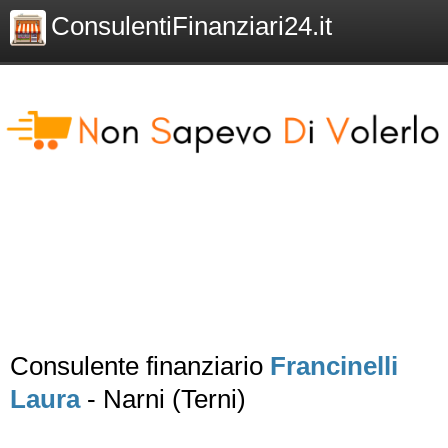
ConsulentiFinanziari24.it
Consulente finanziario
Francinelli
Laura
- Narni (Terni)