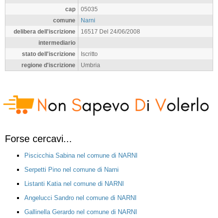
cap
05035
comune
Narni
delibera dell'iscrizione
16517 Del 24/06/2008
intermediario
stato dell'iscrizione
Iscritto
regione d'iscrizione
Umbria
Forse cercavi...
Piscicchia Sabina nel comune di NARNI
Serpetti Pino nel comune di Narni
Listanti Katia nel comune di NARNI
Angelucci Sandro nel comune di NARNI
Gallinella Gerardo nel comune di NARNI