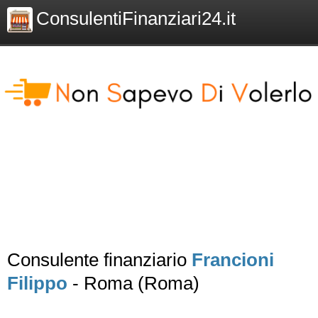
ConsulentiFinanziari24.it
Consulente finanziario
Francioni
Filippo
- Roma (Roma)