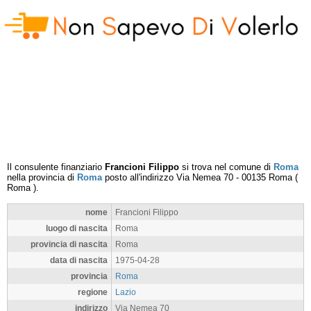
Il consulente finanziario
Francioni Filippo
si trova nel comune di
Roma
nella provincia di
Roma
posto all'indirizzo
Via Nemea 70
-
00135
Roma
(
Roma
).
nome
Francioni Filippo
luogo di nascita
Roma
provincia di nascita
Roma
data di nascita
1975-04-28
provincia
Roma
regione
Lazio
indirizzo
Via Nemea 70