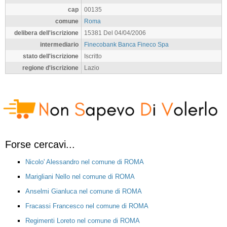
cap
00135
comune
Roma
delibera dell'iscrizione
15381 Del 04/04/2006
intermediario
Finecobank Banca Fineco Spa
stato dell'iscrizione
Iscritto
regione d'iscrizione
Lazio
Forse cercavi...
Nicolo' Alessandro nel comune di ROMA
Marigliani Nello nel comune di ROMA
Anselmi Gianluca nel comune di ROMA
Fracassi Francesco nel comune di ROMA
Regimenti Loreto nel comune di ROMA