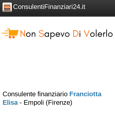
ConsulentiFinanziari24.it
Consulente finanziario
Franciotta
Elisa
- Empoli (Firenze)