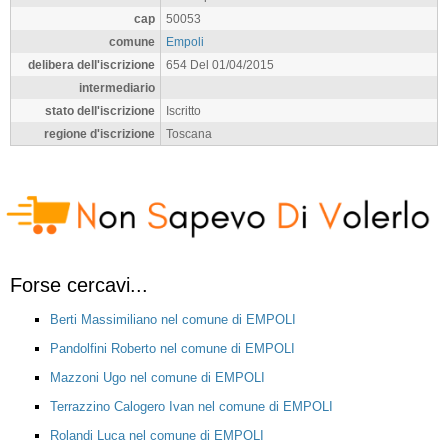
cap
50053
comune
Empoli
delibera dell'iscrizione
654 Del 01/04/2015
intermediario
stato dell'iscrizione
Iscritto
regione d'iscrizione
Toscana
Forse cercavi...
Berti Massimiliano nel comune di EMPOLI
Pandolfini Roberto nel comune di EMPOLI
Mazzoni Ugo nel comune di EMPOLI
Terrazzino Calogero Ivan nel comune di EMPOLI
Rolandi Luca nel comune di EMPOLI