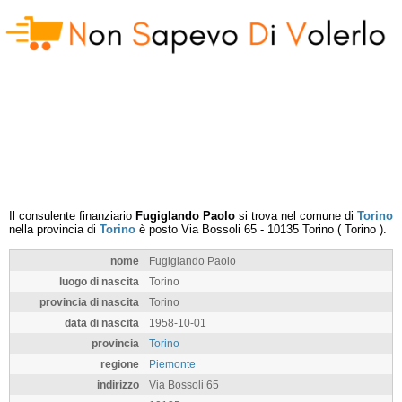
Il consulente finanziario
Fugiglando Paolo
si trova nel comune di
Torino
nella provincia di
Torino
è posto
Via Bossoli 65
-
10135
Torino
(
Torino
).
nome
Fugiglando Paolo
luogo di nascita
Torino
provincia di nascita
Torino
data di nascita
1958-10-01
provincia
Torino
regione
Piemonte
indirizzo
Via Bossoli 65