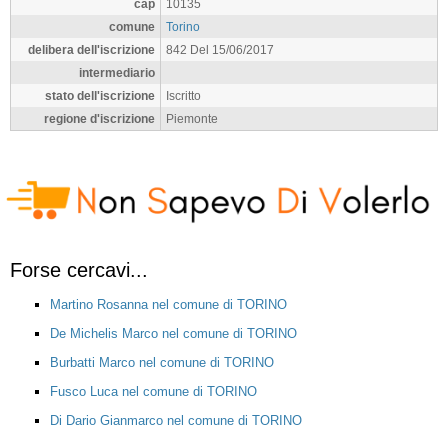
cap
10135
comune
Torino
delibera dell'iscrizione
842 Del 15/06/2017
intermediario
stato dell'iscrizione
Iscritto
regione d'iscrizione
Piemonte
Forse cercavi...
Martino Rosanna nel comune di TORINO
De Michelis Marco nel comune di TORINO
Burbatti Marco nel comune di TORINO
Fusco Luca nel comune di TORINO
Di Dario Gianmarco nel comune di TORINO