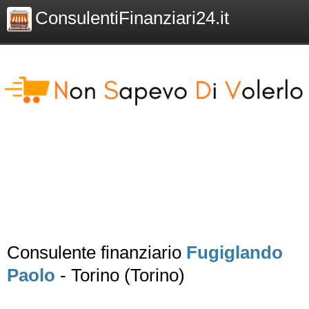
ConsulentiFinanziari24.it
Consulente finanziario
Fugiglando
Paolo
- Torino (Torino)