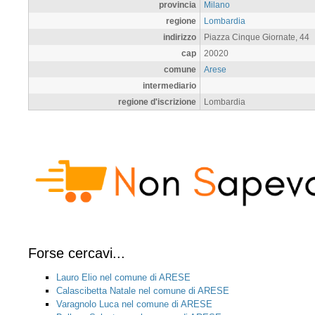
provincia
Milano
regione
Lombardia
indirizzo
Piazza Cinque Giornate, 44
cap
20020
comune
Arese
intermediario
regione d'iscrizione
Lombardia
Forse cercavi...
Lauro Elio nel comune di ARESE
Calascibetta Natale nel comune di ARESE
Varagnolo Luca nel comune di ARESE