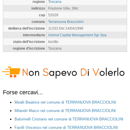
regione
Toscana
indirizzo
Frazione Ville, 39/c
cap
52028
comune
Terranuova Bracciolini
delibera dell'iscrizione
11333 Del 14/04/1998
intermediario
Azimut Capital Management Sgr Spa
stato dell'iscrizione
Iscritto
regione d'iscrizione
Toscana
Forse cercavi...
Mealli Beatrice nel comune di TERRANUOVA BRACCIOLINI
Milandri Marco nel comune di TERRANUOVA BRACCIOLINI
Balsimelli Cristiano nel comune di TERRANUOVA BRACCIOLINI
Favilli Vincenzo nel comune di TERRANUOVA BRACCIOLINI