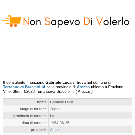
Il consulente finanziario
Gabriele Luca
si trova nel comune di
Terranuova Bracciolini
nella provincia di
Arezzo
ubicato a
Frazione
Ville, 39/c
-
52028
Terranuova Bracciolini
(
Arezzo
).
nome
Gabriele Luca
luogo di nascita
Tripoli
provincia di nascita
Ly
data di nascita
1964-06-25
provincia
Arezzo