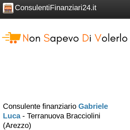
ConsulentiFinanziari24.it
Consulente finanziario
Gabriele
Luca
- Terranuova Bracciolini
(Arezzo)