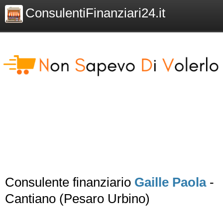
ConsulentiFinanziari24.it
Consulente finanziario
Gaille Paola
-
Cantiano (Pesaro Urbino)