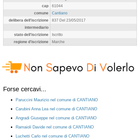
cap
61044
comune
Cantiano
delibera dell'iscrizione
837 Del 23/05/2017
intermediario
stato dell'iscrizione
Iscritto
regione d'iscrizione
Marche
Forse cercavi...
Paruccini Maurizio nel comune di CANTIANO
Carubini Anna Lea nel comune di CANTIANO
Angradi Giuseppe nel comune di CANTIANO
Ramaioli Davide nel comune di CANTIANO
Luchetti Carlo nel comune di CANTIANO