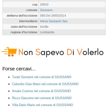
cap
20833
comune
Giussano
delibera dell'iscrizione
586 Del 29/05/2014
intermediario
Intesa Sanpaolo Spa
stato dell'iscrizione
Iscritto
regione d'iscrizione
Lombardia
Forse cercavi...
Turati Giovanni nel comune di GIUSSANO
Colombo Gian Mario nel comune di GIUSSANO
Amato Cosima nel comune di GIUSSANO
Ricco Giacomo nel comune di GIUSSANO
Villa Dario Mario nel comune di GIUSSANO