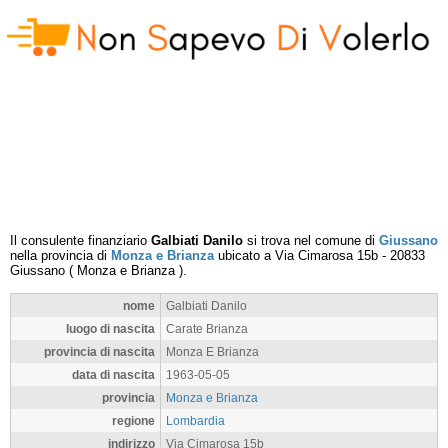
Il consulente finanziario
Galbiati Danilo
si trova nel comune di
Giussano
nella provincia di
Monza e Brianza
ubicato a
Via Cimarosa 15b
-
20833
Giussano
(
Monza e Brianza
).
nome
Galbiati Danilo
luogo di nascita
Carate Brianza
provincia di nascita
Monza E Brianza
data di nascita
1963-05-05
provincia
Monza e Brianza
regione
Lombardia
indirizzo
Via Cimarosa 15b