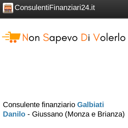
ConsulentiFinanziari24.it
Consulente finanziario
Galbiati
Danilo
- Giussano (Monza e Brianza)