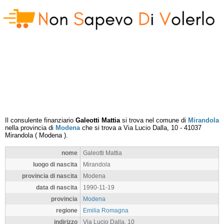
Il consulente finanziario
Galeotti Mattia
si trova nel comune di
Mirandola
nella provincia di
Modena
che si trova a
Via Lucio Dalla, 10
-
41037
Mirandola
(
Modena
).
nome
Galeotti Mattia
luogo di nascita
Mirandola
provincia di nascita
Modena
data di nascita
1990-11-19
provincia
Modena
regione
Emilia Romagna
indirizzo
Via Lucio Dalla, 10