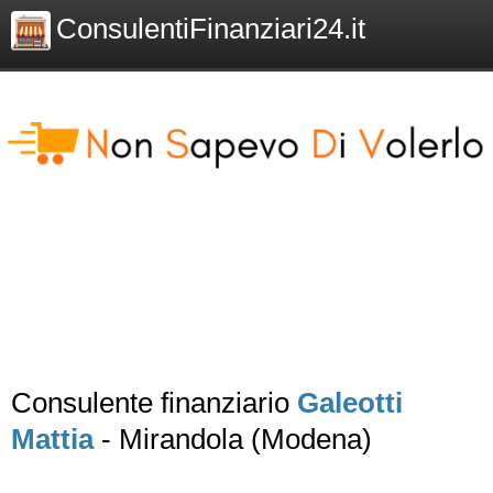
ConsulentiFinanziari24.it
Consulente finanziario
Galeotti
Mattia
- Mirandola (Modena)