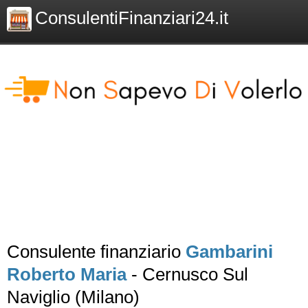
ConsulentiFinanziari24.it
Consulente finanziario
Gambarini
Roberto Maria
- Cernusco Sul
Naviglio (Milano)