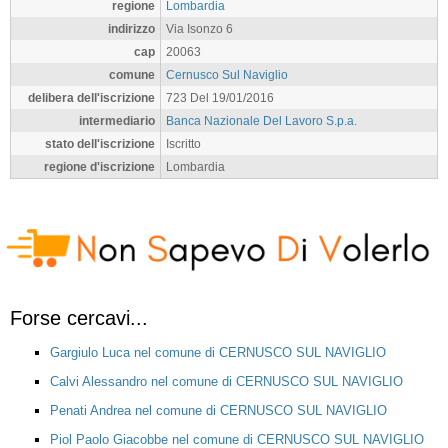
regione
Lombardia
indirizzo
Via Isonzo 6
cap
20063
comune
Cernusco Sul Naviglio
delibera dell'iscrizione
723 Del 19/01/2016
intermediario
Banca Nazionale Del Lavoro S.p.a.
stato dell'iscrizione
Iscritto
regione d'iscrizione
Lombardia
Forse cercavi...
Gargiulo Luca nel comune di CERNUSCO SUL NAVIGLIO
Calvi Alessandro nel comune di CERNUSCO SUL NAVIGLIO
Penati Andrea nel comune di CERNUSCO SUL NAVIGLIO
Piol Paolo Giacobbe nel comune di CERNUSCO SUL NAVIGLIO