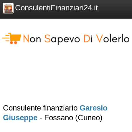
ConsulentiFinanziari24.it
Consulente finanziario
Garesio
Giuseppe
- Fossano (Cuneo)