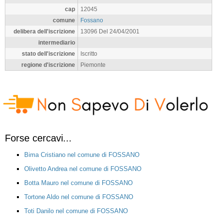
cap
12045
comune
Fossano
delibera dell'iscrizione
13096 Del 24/04/2001
intermediario
stato dell'iscrizione
Iscritto
regione d'iscrizione
Piemonte
Forse cercavi...
Bima Cristiano nel comune di FOSSANO
Olivetto Andrea nel comune di FOSSANO
Botta Mauro nel comune di FOSSANO
Tortone Aldo nel comune di FOSSANO
Toti Danilo nel comune di FOSSANO