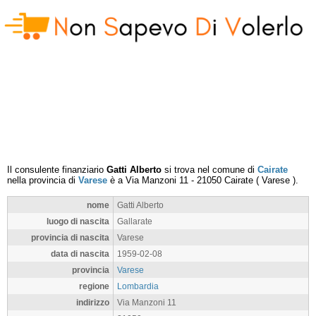
Il consulente finanziario
Gatti Alberto
si trova nel comune di
Cairate
nella provincia di
Varese
è a
Via Manzoni 11
-
21050
Cairate
(
Varese
).
nome
Gatti Alberto
luogo di nascita
Gallarate
provincia di nascita
Varese
data di nascita
1959-02-08
provincia
Varese
regione
Lombardia
indirizzo
Via Manzoni 11