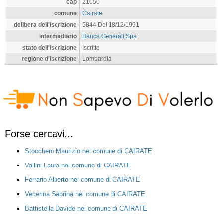
cap
21050
comune
Cairate
delibera dell'iscrizione
5844 Del 18/12/1991
intermediario
Banca Generali Spa
stato dell'iscrizione
Iscritto
regione d'iscrizione
Lombardia
Forse cercavi...
Stocchero Maurizio nel comune di CAIRATE
Vallini Laura nel comune di CAIRATE
Ferrario Alberto nel comune di CAIRATE
Vecerina Sabrina nel comune di CAIRATE
Battistella Davide nel comune di CAIRATE