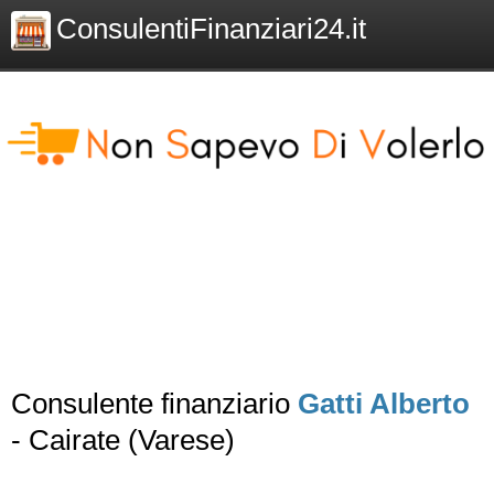
ConsulentiFinanziari24.it
Consulente finanziario
Gatti Alberto
- Cairate (Varese)