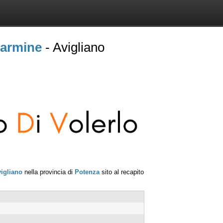
armine
- Avigliano
igliano
nella provincia di
Potenza
sito al recapito