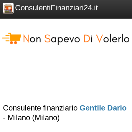
ConsulentiFinanziari24.it
Consulente finanziario
Gentile Dario
- Milano (Milano)