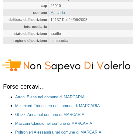
cap
46010
comune
Marcaria
delibera dell'iscrizione
14137 Del 24/06/2003
intermediario
stato dell'iscrizione
Iscritto
regione d'iscrizione
Lombardia
Forse cercavi...
Artoni Elena nel comune di MARCARIA
Melchiorri Francesco nel comune di MARCARIA
Ghizzi Anna nel comune di MARCARIA
Mazzoni Claudio nel comune di MARCARIA
Poltronieri Alessandra nel comune di MARCARIA