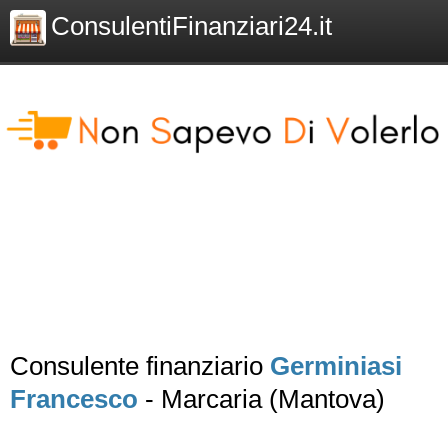
ConsulentiFinanziari24.it
Consulente finanziario
Germiniasi
Francesco
- Marcaria (Mantova)