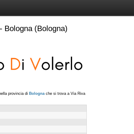
- Bologna (Bologna)
ella provincia di
Bologna
che si trova a
Via Riva