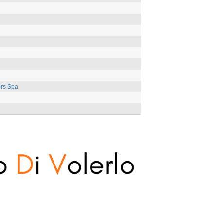
ors Spa