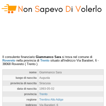
Il consulente finanziario
Giammanco Sara
si trova nel comune di
Rovereto
nella provincia di
Trento
situato all'indirizzo
Via Baratieri, 6
-
38068
Rovereto
(
Trento
).
nome
Giammanco Sara
luogo di nascita
Augusta
provincia di nascita
Siracusa
data di nascita
1993-05-02
provincia
Trento
regione
Trentino Alto Adige
indirizzo
Via Baratieri, 6