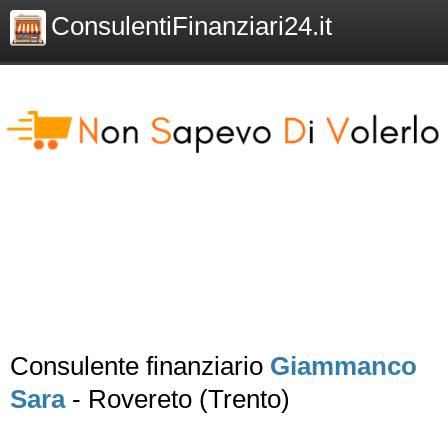
ConsulentiFinanziari24.it
Consulente finanziario
Giammanco
Sara
- Rovereto (Trento)