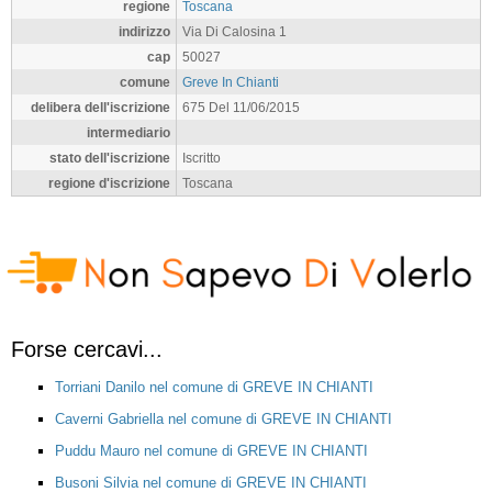
regione
Toscana
indirizzo
Via Di Calosina 1
cap
50027
comune
Greve In Chianti
delibera dell'iscrizione
675 Del 11/06/2015
intermediario
stato dell'iscrizione
Iscritto
regione d'iscrizione
Toscana
Forse cercavi...
Torriani Danilo nel comune di GREVE IN CHIANTI
Caverni Gabriella nel comune di GREVE IN CHIANTI
Puddu Mauro nel comune di GREVE IN CHIANTI
Busoni Silvia nel comune di GREVE IN CHIANTI