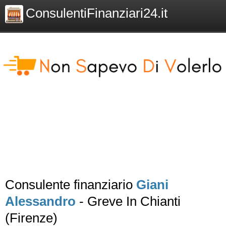
ConsulentiFinanziari24.it
Consulente finanziario
Giani
Alessandro
- Greve In Chianti
(Firenze)