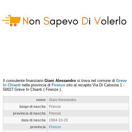
Il consulente finanziario
Giani Alessandro
si trova nel comune di
Greve
In Chianti
nella provincia di
Firenze
sito al recapito
Via Di Calosina 1
-
50027
Greve In Chianti
(
Firenze
).
nome
Giani Alessandro
luogo di nascita
Firenze
provincia di nascita
Firenze
data di nascita
1984-10-29
provincia
Firenze