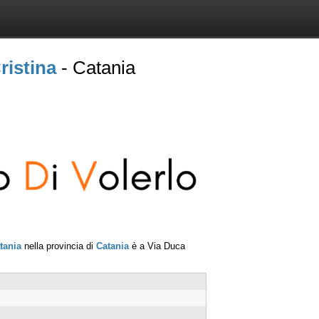
ristina
- Catania
tania
nella provincia di
Catania
è a
Via Duca