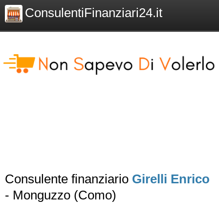
ConsulentiFinanziari24.it
Consulente finanziario
Girelli Enrico
- Monguzzo (Como)