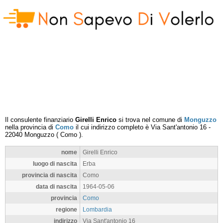
Il consulente finanziario
Girelli Enrico
si trova nel comune di
Monguzzo
nella provincia di
Como
il cui indirizzo completo è
Via Sant'antonio 16
-
22040
Monguzzo
(
Como
).
nome
Girelli Enrico
luogo di nascita
Erba
provincia di nascita
Como
data di nascita
1964-05-06
provincia
Como
regione
Lombardia
indirizzo
Via Sant'antonio 16