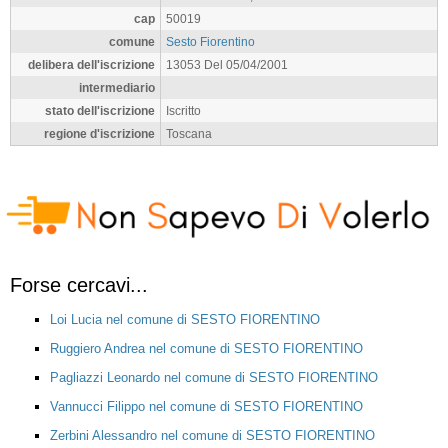
cap
50019
comune
Sesto Fiorentino
delibera dell'iscrizione
13053 Del 05/04/2001
intermediario
stato dell'iscrizione
Iscritto
regione d'iscrizione
Toscana
Forse cercavi...
Loi Lucia nel comune di SESTO FIORENTINO
Ruggiero Andrea nel comune di SESTO FIORENTINO
Pagliazzi Leonardo nel comune di SESTO FIORENTINO
Vannucci Filippo nel comune di SESTO FIORENTINO
Zerbini Alessandro nel comune di SESTO FIORENTINO