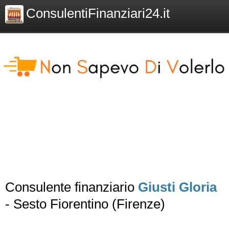
ConsulentiFinanziari24.it
Consulente finanziario
Giusti Gloria
- Sesto Fiorentino (Firenze)