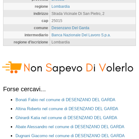
regione
Lombardia
indirizzo
Strada Vicinale Di San Pietro, 2
cap
25015
comune
Desenzano Del Garda
intermediario
Banca Nazionale Del Lavoro S.p.a.
regione d'iscrizione
Lombardia
Forse cercavi...
Bonati Fabio nel comune di DESENZANO DEL GARDA
Altina Roberto nel comune di DESENZANO DEL GARDA
Ghirardi Katia nel comune di DESENZANO DEL GARDA
Abate Alessandro nel comune di DESENZANO DEL GARDA
Dugnani Giacomo nel comune di DESENZANO DEL GARDA