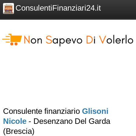
ConsulentiFinanziari24.it
Consulente finanziario
Glisoni
Nicole
- Desenzano Del Garda
(Brescia)