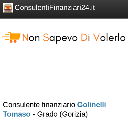
ConsulentiFinanziari24.it
Consulente finanziario
Golinelli
Tomaso
- Grado (Gorizia)