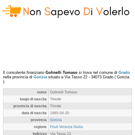
Il consulente finanziario
Golinelli Tomaso
si trova nel comune di
Grado
nella provincia di
Gorizia
situato a
Via Tasso 22
-
34073
Grado
(
Gorizia
).
nome
Golinelli Tomaso
luogo di nascita
Trieste
provincia di nascita
Trieste
data di nascita
1965-04-20
provincia
Gorizia
regione
Friuli Venezia Giulia
indirizzo
Via Tasso 22