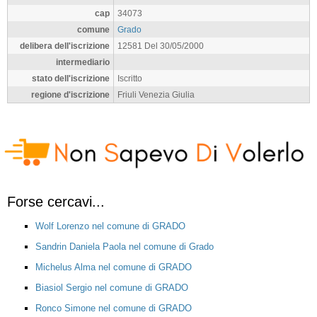
cap
34073
comune
Grado
delibera dell'iscrizione
12581 Del 30/05/2000
intermediario
stato dell'iscrizione
Iscritto
regione d'iscrizione
Friuli Venezia Giulia
Forse cercavi...
Wolf Lorenzo nel comune di GRADO
Sandrin Daniela Paola nel comune di Grado
Michelus Alma nel comune di GRADO
Biasiol Sergio nel comune di GRADO
Ronco Simone nel comune di GRADO