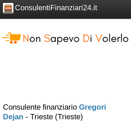
ConsulentiFinanziari24.it
Consulente finanziario
Gregori
Dejan
- Trieste (Trieste)