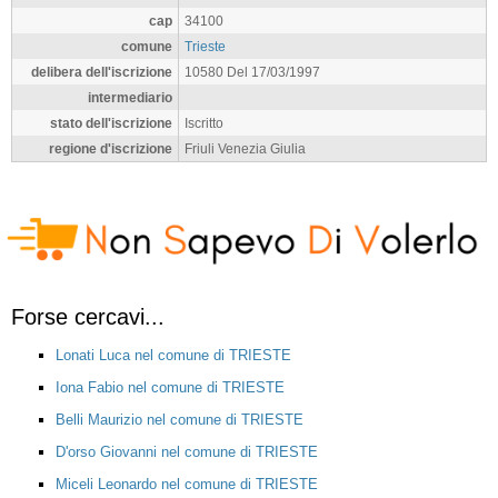
cap
34100
comune
Trieste
delibera dell'iscrizione
10580 Del 17/03/1997
intermediario
stato dell'iscrizione
Iscritto
regione d'iscrizione
Friuli Venezia Giulia
Forse cercavi...
Lonati Luca nel comune di TRIESTE
Iona Fabio nel comune di TRIESTE
Belli Maurizio nel comune di TRIESTE
D'orso Giovanni nel comune di TRIESTE
Miceli Leonardo nel comune di TRIESTE