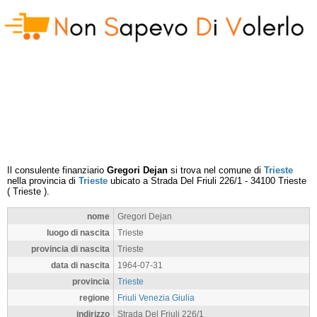
Il consulente finanziario
Gregori Dejan
si trova nel comune di
Trieste
nella provincia di
Trieste
ubicato a
Strada Del Friuli 226/1
-
34100
Trieste
(
Trieste
).
nome
Gregori Dejan
luogo di nascita
Trieste
provincia di nascita
Trieste
data di nascita
1964-07-31
provincia
Trieste
regione
Friuli Venezia Giulia
indirizzo
Strada Del Friuli 226/1